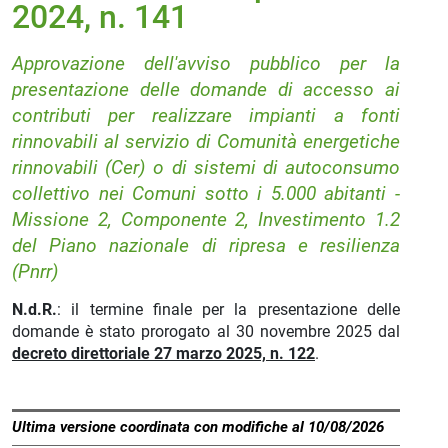
2024, n. 141
Approvazione dell'avviso pubblico per la
presentazione delle domande di accesso ai
contributi per realizzare impianti a fonti
rinnovabili al servizio di Comunità energetiche
rinnovabili (Cer) o di sistemi di autoconsumo
collettivo nei Comuni sotto i 5.000 abitanti -
Missione 2, Componente 2, Investimento 1.2
del Piano nazionale di ripresa e resilienza
(Pnrr)
N.d.R.
: il termine finale per la presentazione delle
domande è stato prorogato al 30 novembre 2025 dal
decreto direttoriale 27 marzo 2025, n. 122
.
Ultima versione coordinata con modifiche al 10/08/2026