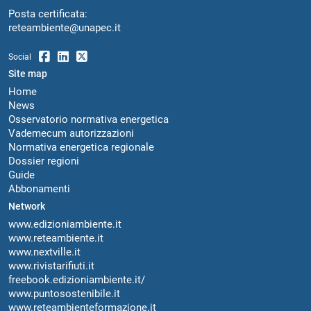
Posta certificata:
reteambiente@unapec.it
Social
Site map
Home
News
Osservatorio normativa energetica
Vademecum autorizzazioni
Normativa energetica regionale
Dossier regioni
Guide
Abbonamenti
Network
www.edizioniambiente.it
www.reteambiente.it
www.nextville.it
www.rivistarifiuti.it
freebook.edizioniambiente.it/
www.puntosostenibile.it
www.reteambienteformazione.it