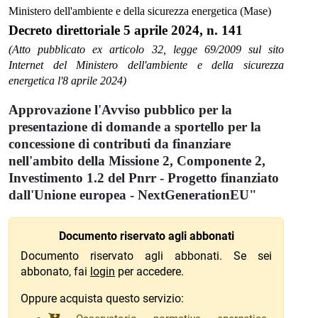
Ministero dell'ambiente e della sicurezza energetica (Mase)
Decreto direttoriale 5 aprile 2024, n. 141
(Atto pubblicato ex articolo 32, legge 69/2009 sul sito
Internet del Ministero dell'ambiente e della sicurezza
energetica l'8 aprile 2024)
Approvazione l'Avviso pubblico per la
presentazione di domande a sportello per la
concessione di contributi da finanziare
nell'ambito della Missione 2, Componente 2,
Investimento 1.2 del Pnrr - Progetto finanziato
dall'Unione europea - NextGenerationEU"
Documento riservato agli abbonati
Documento riservato agli abbonati. Se sei
abbonato, fai
login
per accedere.
Oppure acquista questo servizio: