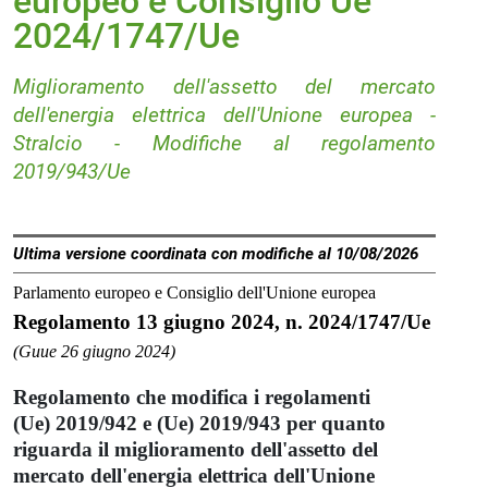
europeo e Consiglio Ue
2024/1747/Ue
Miglioramento dell'assetto del mercato
dell'energia elettrica dell'Unione europea -
Stralcio - Modifiche al regolamento
2019/943/Ue
Ultima versione coordinata con modifiche al 10/08/2026
Parlamento europeo e Consiglio dell'Unione europea
Regolamento 13 giugno 2024, n. 2024/1747/Ue
(Guue 26 giugno 2024)
Regolamento che modifica i regolamenti
(Ue) 2019/942 e (Ue) 2019/943 per quanto
riguarda il miglioramento dell'assetto del
mercato dell'energia elettrica dell'Unione