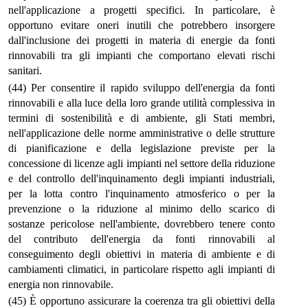
nell'applicazione a progetti specifici. In particolare, è
opportuno evitare oneri inutili che potrebbero insorgere
dall'inclusione dei progetti in materia di energie da fonti
rinnovabili tra gli impianti che comportano elevati rischi
sanitari.
(44) Per consentire il rapido sviluppo dell'energia da fonti
rinnovabili e alla luce della loro grande utilità complessiva in
termini di sostenibilità e di ambiente, gli Stati membri,
nell'applicazione delle norme amministrative o delle strutture
di pianificazione e della legislazione previste per la
concessione di licenze agli impianti nel settore della riduzione
e del controllo dell'inquinamento degli impianti industriali,
per la lotta contro l'inquinamento atmosferico o per la
prevenzione o la riduzione al minimo dello scarico di
sostanze pericolose nell'ambiente, dovrebbero tenere conto
del contributo dell'energia da fonti rinnovabili al
conseguimento degli obiettivi in materia di ambiente e di
cambiamenti climatici, in particolare rispetto agli impianti di
energia non rinnovabile.
(45) È opportuno assicurare la coerenza tra gli obiettivi della