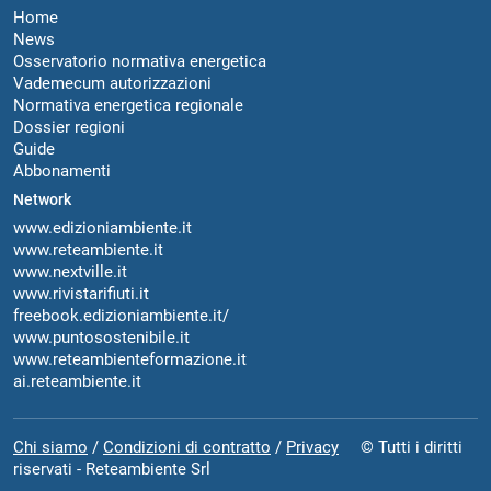
Home
News
Osservatorio normativa energetica
Vademecum autorizzazioni
Normativa energetica regionale
Dossier regioni
Guide
Abbonamenti
Network
www.edizioniambiente.it
www.reteambiente.it
www.nextville.it
www.rivistarifiuti.it
freebook.edizioniambiente.it/
www.puntosostenibile.it
www.reteambienteformazione.it
ai.reteambiente.it
Chi siamo
/
Condizioni di contratto
/
Privacy
© Tutti i diritti
riservati - Reteambiente Srl