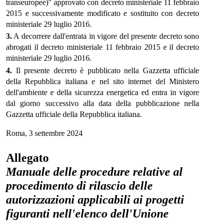
transeuropee)" approvato con decreto ministeriale 11 febbraio
2015 e successivamente modificato e sostituito con decreto
ministeriale 29 luglio 2016.
3.
A decorrere dall'entrata in vigore del presente decreto sono
abrogati il decreto ministeriale 11 febbraio 2015 e il decreto
ministeriale 29 luglio 2016.
4.
Il presente decreto è pubblicato nella Gazzetta ufficiale
della Repubblica italiana e nel sito internet del Ministero
dell'ambiente e della sicurezza energetica ed entra in vigore
dal giorno successivo alla data della pubblicazione nella
Gazzetta ufficiale della Repubblica italiana.
Roma, 3 settembre 2024
Allegato
Manuale delle procedure relative al
procedimento di rilascio delle
autorizzazioni applicabili ai progetti
figuranti nell'elenco dell'Unione