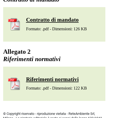
Contratto di mandato
Formato: .pdf - Dimensioni: 126 KB
Allegato 2
Riferimenti normativi
Riferimenti normativi
Formato: .pdf - Dimensioni: 122 KB
© Copyright riservato - riproduzione vietata - ReteAmbiente Srl,