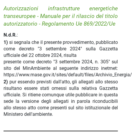
Autorizzazioni infrastrutture energetiche
transeuropee - Manuale per il rilascio del titolo
autorizzatorio - Regolamento Ue 869/2022/Ue
N.d.R.
:
1)
si segnala che il presente provvedimento, pubblicato
come decreto "3 settembre 2024" sulla Gazzetta
ufficiale del 22 ottobre 2024, risulta
presente come decreto "3 settembre 2024, n. 305" sul
sito del MinAmbiente al seguente indirizzo inetrnet:
https://www.mase.gov.it/sites/default/files/Archivio_Energ
2)
pur essendo previsti dall'atto, gli allegati allo stesso
risultano essere stati omessi sulla relativa Gazzetta
ufficiale. Si ritiene comunque utile pubblicare in questa
sede la versione degli allegati in parola riconducibili
allo stesso atto come presenti sul sito istituzionale del
Ministero dell'ambiente.