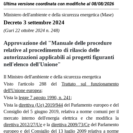
Ultima versione coordinata con modifiche al 08/08/2026
Ministero dell'ambiente e della sicurezza energetica (Mase)
Decreto 3 settembre 2024
(Guri 22 ottobre 2024 n. 248)
Approvazione del "Manuale delle procedure
relative al procedimento di rilascio delle
autorizzazioni applicabili ai progetti figuranti
nell'elenco dell'Unione"
Il Ministro dell'ambiente e della sicurezza energetica
Visto l'articolo 288 del
Trattato sul funzionamento
dell'Unione europea
;
Vista la
legge 7 agosto 1990, n. 241
;
Vista la
direttiva (Ue) 2019/944
del Parlamento europeo e del
Consiglio del 5 giugno 2019, relativa a norme comuni per il
mercato interno dell'energia elettrica e che modifica la
direttiva 2012/27/Ue
e la
direttiva 2009/73/Ce
del Parlamento
europeo e del Consiglio del 13 luglio 2009 relativa a norme