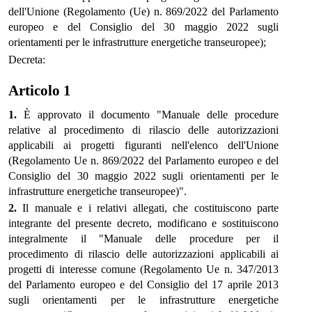
dell'Unione (Regolamento (Ue) n. 869/2022 del Parlamento
europeo e del Consiglio del 30 maggio 2022 sugli
orientamenti per le infrastrutture energetiche transeuropee);
Decreta:
Articolo 1
1.
È approvato il documento "Manuale delle procedure
relative al procedimento di rilascio delle autorizzazioni
applicabili ai progetti figuranti nell'elenco dell'Unione
(Regolamento Ue n. 869/2022 del Parlamento europeo e del
Consiglio del 30 maggio 2022 sugli orientamenti per le
infrastrutture energetiche transeuropee)".
2.
Il manuale e i relativi allegati, che costituiscono parte
integrante del presente decreto, modificano e sostituiscono
integralmente il "Manuale delle procedure per il
procedimento di rilascio delle autorizzazioni applicabili ai
progetti di interesse comune (Regolamento Ue n. 347/2013
del Parlamento europeo e del Consiglio del 17 aprile 2013
sugli orientamenti per le infrastrutture energetiche