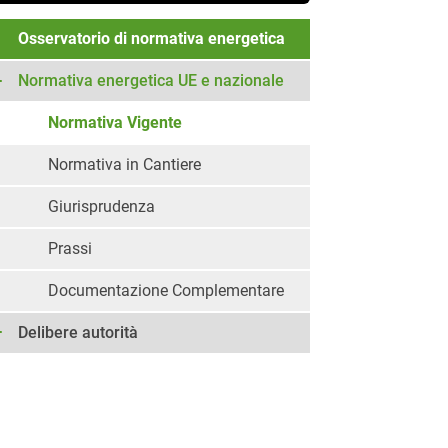
Osservatorio di normativa energetica
Normativa energetica UE e nazionale
Normativa Vigente
Normativa in Cantiere
Giurisprudenza
Prassi
Documentazione Complementare
Delibere autorità