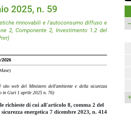
o 2025, n. 59
etiche rinnovabili e l'autoconsumo diffuso e
ione 2, Componente 2, Investimento 1.2 del
Pnrr)
8/2026
(Mase)
 sito web del Ministero dell'ambiente e della sicurezza
 in Guri 1 aprile 2025 n. 76)
e richieste di cui all'articolo 8, comma 2 del
a sicurezza energetica 7 dicembre 2023, n. 414