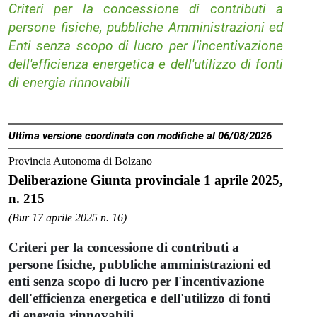
Criteri per la concessione di contributi a
persone fisiche, pubbliche Amministrazioni ed
Enti senza scopo di lucro per l'incentivazione
dell'efficienza energetica e dell'utilizzo di fonti
di energia rinnovabili
Ultima versione coordinata con modifiche al 06/08/2026
Provincia Autonoma di Bolzano
Deliberazione Giunta provinciale 1 aprile 2025,
n. 215
(Bur 17 aprile 2025 n. 16)
Criteri per la concessione di contributi a
persone fisiche, pubbliche amministrazioni ed
enti senza scopo di lucro per l'incentivazione
dell'efficienza energetica e dell'utilizzo di fonti
di energia rinnovabili