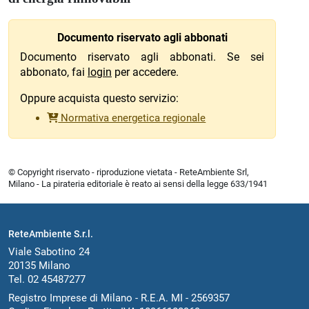
Documento riservato agli abbonati
Documento riservato agli abbonati. Se sei
abbonato, fai
login
per accedere.
Oppure acquista questo servizio:
Normativa energetica regionale
© Copyright riservato - riproduzione vietata - ReteAmbiente Srl,
Milano - La pirateria editoriale è reato ai sensi della legge 633/1941
ReteAmbiente S.r.l.
Viale Sabotino 24
20135 Milano
Tel. 02 45487277
Registro Imprese di Milano - R.E.A. MI - 2569357