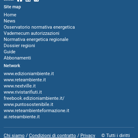
Site map
Home
News
Osservatorio normativa energetica
Vademecum autorizzazioni
Normativa energetica regionale
Dossier regioni
Guide
Abbonamenti
Network
www.edizioniambiente.it
www.reteambiente.it
www.nextville.it
www.rivistarifiuti.it
freebook.edizioniambiente.it/
www.puntosostenibile.it
www.reteambienteformazione.it
ai.reteambiente.it
Chi siamo
/
Condizioni di contratto
/
Privacy
© Tutti i diritti