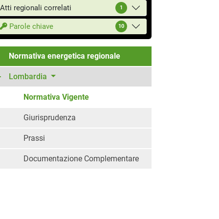
Atti regionali correlati
1
Parole chiave
10
Normativa energetica regionale
Lombardia
Normativa Vigente
Giurisprudenza
Prassi
Documentazione Complementare