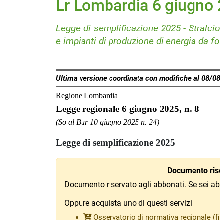
Lr Lombardia 6 giugno 
Legge di semplificazione 2025 - Stralcio 
e impianti di produzione di energia da fon
Ultima versione coordinata con modifiche al 08/0
Regione Lombardia
Legge regionale 6 giugno 2025, n. 8
(So al Bur 10 giugno 2025 n. 24)
Legge di semplificazione 2025
Documento rise
Documento riservato agli abbonati. Se sei ab
Oppure acquista uno di questi servizi:
Osservatorio di normativa regionale (fi