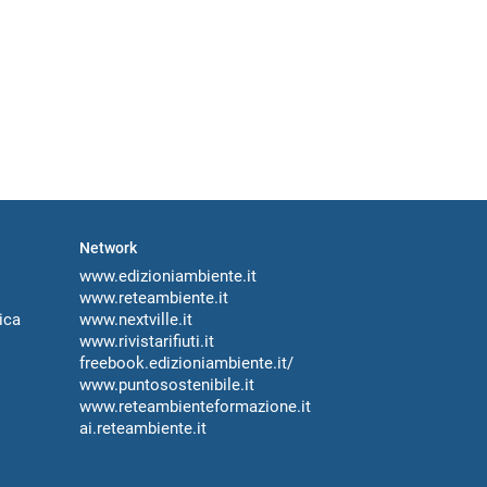
Network
www.edizioniambiente.it
www.reteambiente.it
ica
www.nextville.it
www.rivistarifiuti.it
freebook.edizioniambiente.it/
www.puntosostenibile.it
www.reteambienteformazione.it
ai.reteambiente.it