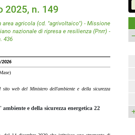
 2025, n. 149
 area agricola (cd. "agrivoltaico") - Missione
no nazionale di ripresa e resilienza (Pnrr) -
. 436
8/2026
(Mase)
 sito web del Ministero dell'ambiente e della sicurezza
' ambiente e della sicurezza energetica 22