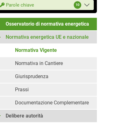
Parole chiave
10
Osservatorio di normativa energetica
Normativa energetica UE e nazionale
Normativa Vigente
Normativa in Cantiere
Giurisprudenza
Prassi
Documentazione Complementare
Delibere autorità