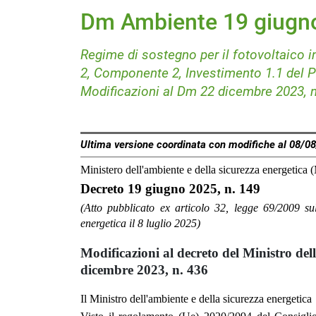
Dm Ambiente 19 giugno
Regime di sostegno per il fotovoltaico in
2, Componente 2, Investimento 1.1 del Pia
Modificazioni al Dm 22 dicembre 2023, n
Ultima versione coordinata con modifiche al 08/0
Ministero dell'ambiente e della sicurezza energetica 
Decreto 19 giugno 2025, n. 149
(Atto pubblicato ex articolo 32, legge 69/2009 sul
energetica il 8 luglio 2025)
Modificazioni al decreto del Ministro dell
dicembre 2023, n. 436
Il Ministro dell'ambiente e della sicurezza energetica