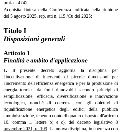
prot. n. 4745;
Acquisita l'intesa della Conferenza unificata nella riunione
del 5 agosto 2025, rep. atti n. 115 /Cu del 2025;
Titolo I
Disposizioni generali
Articolo 1
Finalità e ambito d'applicazione
1.
Il presente decreto aggiorna la disciplina per
l'incentivazione di interventi di piccole dimensioni per
l'incremento dell'efficienza energetica e per la produzione di
energia termica da fonti rinnovabili secondo principi di
semplificazione, efficacia, diversificazione e innovazione
tecnologica, nonché di coerenza con gli obiettivi di
riqualificazione energetica degli edifici della pubblica
amministrazione, tenendo conto di quanto disposto all'articolo
10, comma 1, lettere b) e c), del
decreto legislativo 8
novembre 2021, n. 199
. La nuova disciplina, in coerenza con