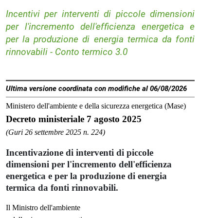
Incentivi per interventi di piccole dimensioni
per l'incremento dell'efficienza energetica e
per la produzione di energia termica da fonti
rinnovabili - Conto termico 3.0
Ultima versione coordinata con modifiche al 06/08/2026
Ministero dell'ambiente e della sicurezza energetica (Mase)
Decreto ministeriale 7 agosto 2025
(Guri 26 settembre 2025 n. 224)
Incentivazione di interventi di piccole
dimensioni per l'incremento dell'efficienza
energetica e per la produzione di energia
termica da fonti rinnovabili.
Il Ministro dell'ambiente