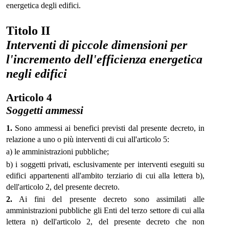
energetica degli edifici.
Titolo II
Interventi di piccole dimensioni per
l'incremento dell'efficienza energetica
negli edifici
Articolo 4
Soggetti ammessi
1.
Sono ammessi ai benefici previsti dal presente decreto, in
relazione a uno o più interventi di cui all'articolo 5:
a) le amministrazioni pubbliche;
b) i soggetti privati, esclusivamente per interventi eseguiti su
edifici appartenenti all'ambito terziario di cui alla lettera b),
dell'articolo 2, del presente decreto.
2.
Ai fini del presente decreto sono assimilati alle
amministrazioni pubbliche gli Enti del terzo settore di cui alla
lettera n) dell'articolo 2, del presente decreto che non