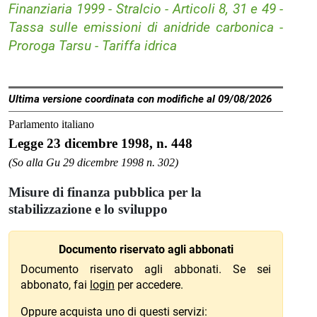
Finanziaria 1999 - Stralcio - Articoli 8, 31 e 49 -
Tassa sulle emissioni di anidride carbonica -
Proroga Tarsu - Tariffa idrica
Ultima versione coordinata con modifiche al 09/08/2026
Parlamento italiano
Legge 23 dicembre 1998, n. 448
(So alla Gu 29 dicembre 1998 n. 302)
Misure di finanza pubblica per la
stabilizzazione e lo sviluppo
Documento riservato agli abbonati
Documento riservato agli abbonati. Se sei
abbonato, fai
login
per accedere.
Oppure acquista uno di questi servizi: