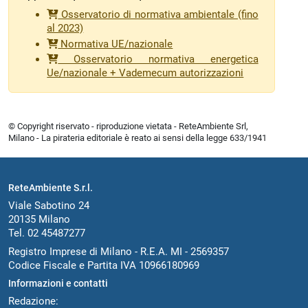
Osservatorio di normativa ambientale (fino
al 2023)
Normativa UE/nazionale
Osservatorio normativa energetica
Ue/nazionale + Vademecum autorizzazioni
© Copyright riservato - riproduzione vietata - ReteAmbiente Srl,
Milano - La pirateria editoriale è reato ai sensi della legge 633/1941
ReteAmbiente S.r.l.
Viale Sabotino 24
20135 Milano
Tel. 02 45487277
Registro Imprese di Milano - R.E.A. MI - 2569357
Codice Fiscale e Partita IVA 10966180969
Informazioni e contatti
Redazione: