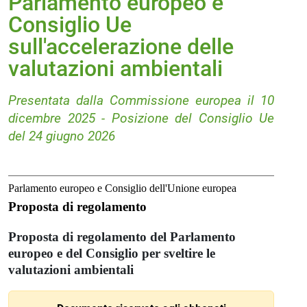
Parlamento europeo e
Consiglio Ue
sull'accelerazione delle
valutazioni ambientali
Presentata dalla Commissione europea il 10
dicembre 2025 - Posizione del Consiglio Ue
del 24 giugno 2026
Parlamento europeo e Consiglio dell'Unione europea
Proposta di regolamento
Proposta di regolamento del Parlamento
europeo e del Consiglio per sveltire le
valutazioni ambientali