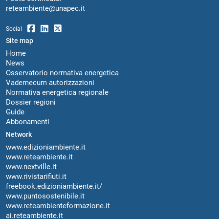
reteambiente@unapec.it
Social
Site map
Home
News
Osservatorio normativa energetica
Vademecum autorizzazioni
Normativa energetica regionale
Dossier regioni
Guide
Abbonamenti
Network
www.edizioniambiente.it
www.reteambiente.it
www.nextville.it
www.rivistarifiuti.it
freebook.edizioniambiente.it/
www.puntosostenibile.it
www.reteambienteformazione.it
ai.reteambiente.it