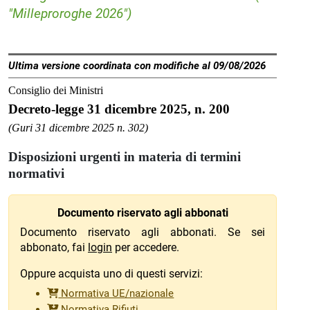
"Milleproroghe 2026")
Ultima versione coordinata con modifiche al 09/08/2026
Consiglio dei Ministri
Decreto-legge 31 dicembre 2025, n. 200
(Guri 31 dicembre 2025 n. 302)
Disposizioni urgenti in materia di termini
normativi
Documento riservato agli abbonati
Documento riservato agli abbonati. Se sei
abbonato, fai
login
per accedere.
Oppure acquista uno di questi servizi:
Normativa UE/nazionale
Normativa Rifiuti