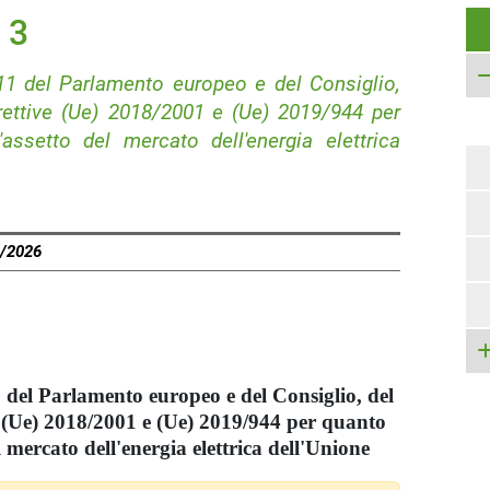
 3
711 del Parlamento europeo e del Consiglio,
rettive (Ue) 2018/2001 e (Ue) 2019/944 per
assetto del mercato dell'energia elettrica
8/2026
1 del Parlamento europeo e del Consiglio, del
e (Ue) 2018/2001 e (Ue) 2019/944 per quanto
 mercato dell'energia elettrica dell'Unione