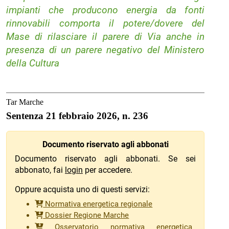
impianti che producono energia da fonti
rinnovabili comporta il potere/dovere del
Mase di rilasciare il parere di Via anche in
presenza di un parere negativo del Ministero
della Cultura
Tar Marche
Sentenza 21 febbraio 2026, n. 236
Documento riservato agli abbonati
Documento riservato agli abbonati. Se sei
abbonato, fai
login
per accedere.
Oppure acquista uno di questi servizi:
Normativa energetica regionale
Dossier Regione Marche
Osservatorio normativa energetica