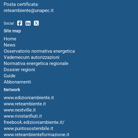
Posta certificata:
reteambiente@unapec.it
Social
Site map
Home
News
Osservatorio normativa energetica
Vademecum autorizzazioni
Normativa energetica regionale
Dossier regioni
Guide
Abbonamenti
Network
www.edizioniambiente.it
www.reteambiente.it
www.nextville.it
www.rivistarifiuti.it
freebook.edizioniambiente.it/
www.puntosostenibile.it
www.reteambienteformazione.it