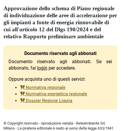
Approvazione dello schema di Piano regionale
di individuazione delle aree di accelerazione per
gli impianti a fonte di energia rinnovabile di
cui all'articolo 12 del Dlgs 190/2024 e del
relativo Rapporto preliminare ambientale
Documento riservato agli abbonati
Documento riservato agli abbonati. Se sei
abbonato, fai
login
per accedere.
Oppure acquista uno di questi servizi:
Normativa regionale
Normativa energetica regionale
Dossier Regione Liguria
© Copyright riservato - riproduzione vietata - ReteAmbiente Srl,
Milano - La pirateria editoriale è reato ai sensi della legge 633/1941