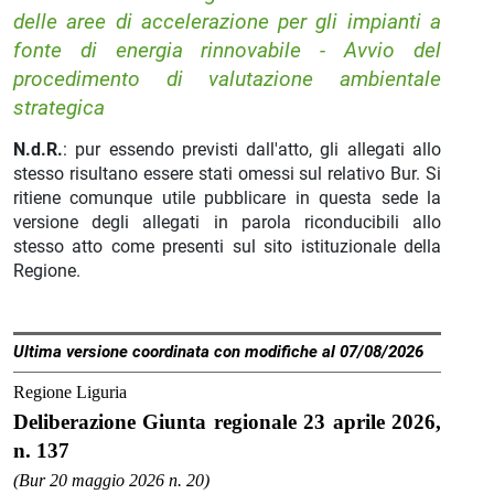
delle aree di accelerazione per gli impianti a
fonte di energia rinnovabile - Avvio del
procedimento di valutazione ambientale
strategica
N.d.R.
: pur essendo previsti dall'atto, gli allegati allo
stesso risultano essere stati omessi sul relativo Bur. Si
ritiene comunque utile pubblicare in questa sede la
versione degli allegati in parola riconducibili allo
stesso atto come presenti sul sito istituzionale della
Regione.
Ultima versione coordinata con modifiche al 07/08/2026
Regione Liguria
Deliberazione Giunta regionale 23 aprile 2026,
n. 137
(Bur 20 maggio 2026 n. 20)