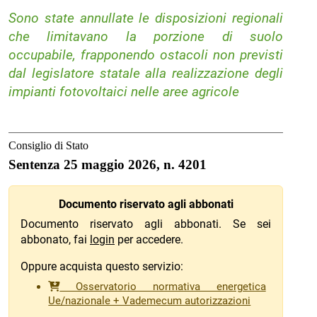
Sono state annullate le disposizioni regionali
che limitavano la porzione di suolo
occupabile, frapponendo ostacoli non previsti
dal legislatore statale alla realizzazione degli
impianti fotovoltaici nelle aree agricole
Consiglio di Stato
Sentenza 25 maggio 2026, n. 4201
Documento riservato agli abbonati
Documento riservato agli abbonati. Se sei
abbonato, fai
login
per accedere.
Oppure acquista questo servizio:
Osservatorio normativa energetica
Ue/nazionale + Vademecum autorizzazioni