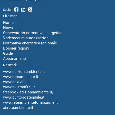
Social
Site map
Home
News
Osservatorio normativa energetica
Vademecum autorizzazioni
Normativa energetica regionale
Dossier regioni
Guide
Abbonamenti
Network
www.edizioniambiente.it
www.reteambiente.it
www.nextville.it
www.rivistarifiuti.it
freebook.edizioniambiente.it/
www.puntosostenibile.it
www.reteambienteformazione.it
ai.reteambiente.it