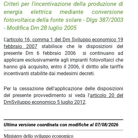
Criteri per l'incentivazione della produzione di
energia elettrica mediante conversione
fotovoltaica della fonte solare - Dlgs 387/2003
- Modifica Dm 28 luglio 2005
L'
articolo 16, comma 1 del Dm Sviluppo economico 19
febbraio 2007
stabilisce che le disposizioni del
presente Dm 6 febbraio 2006 si continuano ad
applicare esclusivamente agli impianti fotovoltaici che
hanno già acquisito, entro il 2006, il diritto alle tariffe
incentivanti stabilite dai medesimi decreti.
Per la cessazione dell'applicazione delle disposizioni
del presente provvedimento si veda l'
articolo 20 del
DmSviluppo economico 5 luglio 2012
.
Ultima versione coordinata con modifiche al 07/08/2026
Ministero dello sviluppo economico