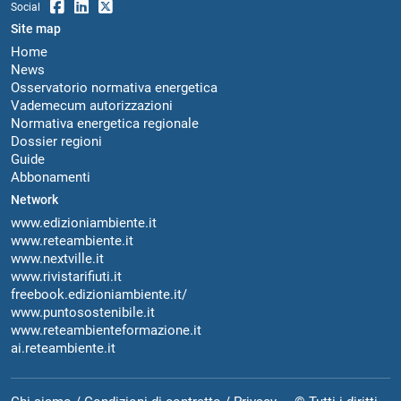
Social
Site map
Home
News
Osservatorio normativa energetica
Vademecum autorizzazioni
Normativa energetica regionale
Dossier regioni
Guide
Abbonamenti
Network
www.edizioniambiente.it
www.reteambiente.it
www.nextville.it
www.rivistarifiuti.it
freebook.edizioniambiente.it/
www.puntosostenibile.it
www.reteambienteformazione.it
ai.reteambiente.it