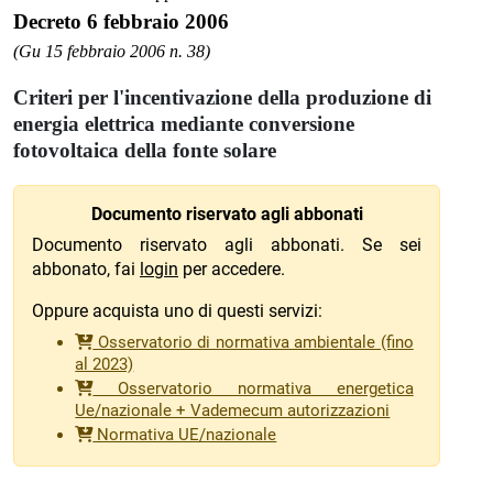
Decreto 6 febbraio 2006
(Gu 15 febbraio 2006 n. 38)
Criteri per l'incentivazione della produzione di
energia elettrica mediante conversione
fotovoltaica della fonte solare
Documento riservato agli abbonati
Documento riservato agli abbonati. Se sei
abbonato, fai
login
per accedere.
Oppure acquista uno di questi servizi:
Osservatorio di normativa ambientale (fino
al 2023)
Osservatorio normativa energetica
Ue/nazionale + Vademecum autorizzazioni
Normativa UE/nazionale