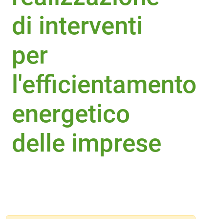
di interventi
per
l'efficientamento
energetico
delle imprese