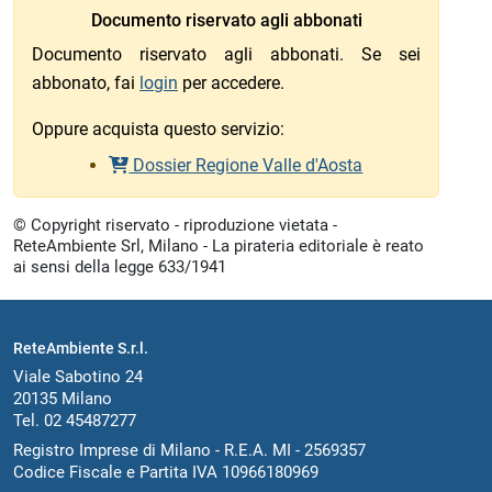
Documento riservato agli abbonati
Documento riservato agli abbonati. Se sei
abbonato, fai
login
per accedere.
Oppure acquista questo servizio:
Dossier Regione Valle d'Aosta
© Copyright riservato - riproduzione vietata -
ReteAmbiente Srl, Milano - La pirateria editoriale è reato
ai sensi della legge 633/1941
ReteAmbiente S.r.l.
Viale Sabotino 24
20135 Milano
Tel. 02 45487277
Registro Imprese di Milano - R.E.A. MI - 2569357
Codice Fiscale e Partita IVA 10966180969