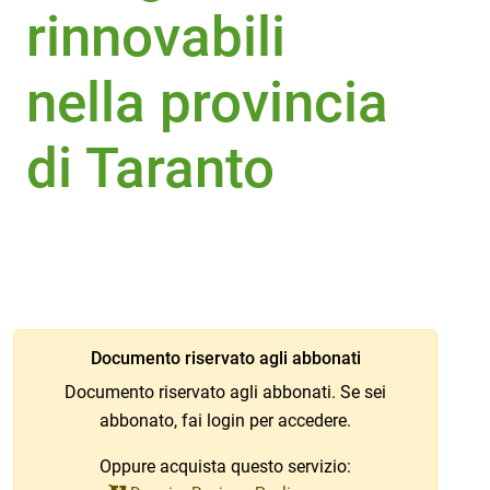
rinnovabili
nella provincia
di Taranto
Documento riservato agli abbonati
Documento riservato agli abbonati. Se sei
abbonato, fai
login
per accedere.
Oppure acquista questo servizio: