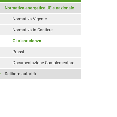
Normativa energetica UE e nazionale
Normativa Vigente
Normativa in Cantiere
Giurisprudenza
Prassi
Documentazione Complementare
Delibere autorità