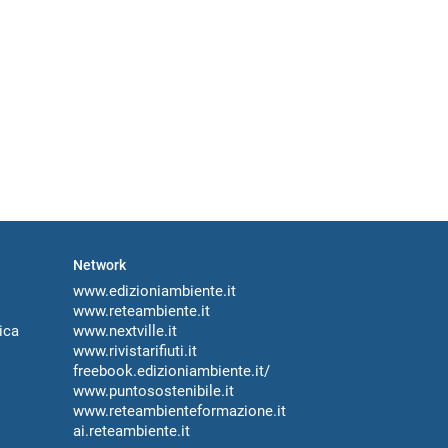
Network
www.edizioniambiente.it
www.reteambiente.it
ica
www.nextville.it
www.rivistarifiuti.it
freebook.edizioniambiente.it/
www.puntosostenibile.it
www.reteambienteformazione.it
ai.reteambiente.it