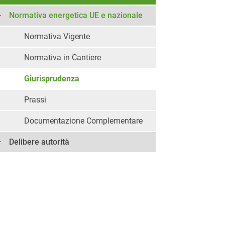
Normativa energetica UE e nazionale
Normativa Vigente
Normativa in Cantiere
Giurisprudenza
Prassi
Documentazione Complementare
Delibere autorità