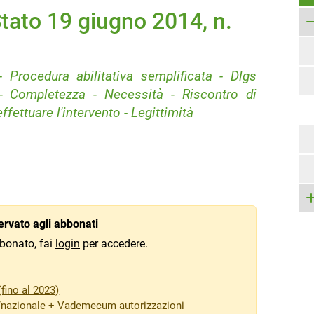
tato 19 giugno 2014, n.
- Procedura abilitativa semplificata - Dlgs
- Completezza - Necessità - Riscontro di
ettuare l'intervento - Legittimità
rvato agli abbonati
bonato, fai
login
per accedere.
fino al 2023)
/nazionale + Vademecum autorizzazioni