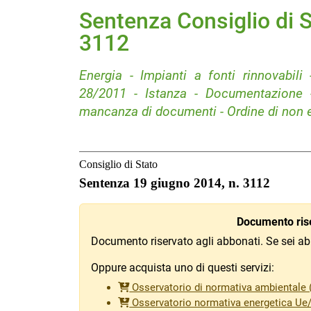
Sentenza Consiglio di S
3112
Energia - Impianti a fonti rinnovabili 
28/2011 - Istanza - Documentazione 
mancanza di documenti - Ordine di non eff
Consiglio di Stato
Sentenza 19 giugno 2014, n. 3112
Documento rise
Documento riservato agli abbonati. Se sei ab
Oppure acquista uno di questi servizi:
Osservatorio di normativa ambientale (
Osservatorio normativa energetica Ue