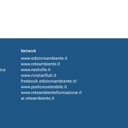
Network
www.edizioniambiente.it
www.reteambiente.it
ica
www.nextville.it
www.rivistarifiuti.it
freebook.edizioniambiente.it/
www.puntosostenibile.it
www.reteambienteformazione.it
ai.reteambiente.it