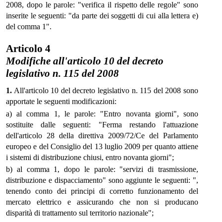
2008, dopo le parole: "verifica il rispetto delle regole" sono
inserite le seguenti: "da parte dei soggetti di cui alla lettera e)
del comma 1".
Articolo 4
Modifiche all'articolo 10 del decreto
legislativo n. 115 del 2008
1.
All'articolo 10 del decreto legislativo n. 115 del 2008 sono
apportate le seguenti modificazioni:
a) al comma 1, le parole: "Entro novanta giorni", sono
sostituite dalle seguenti: "Ferma restando l'attuazione
dell'articolo 28 della direttiva 2009/72/Ce del Parlamento
europeo e del Consiglio del 13 luglio 2009 per quanto attiene
i sistemi di distribuzione chiusi, entro novanta giorni";
b) al comma 1, dopo le parole: "servizi di trasmissione,
distribuzione e dispacciamento" sono aggiunte le seguenti: ",
tenendo conto dei principi di corretto funzionamento del
mercato elettrico e assicurando che non si producano
disparità di trattamento sul territorio nazionale";