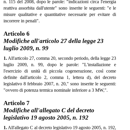
n. 115 del 2008, dopo le parole: "indicazioni circa l'energia
reattiva assorbita dall'utente" sono inserite le seguenti: "e le
misure qualitative e quantitative necessarie per evitare di
incorrere in penali".
Articolo 6
Modifiche all'articolo 27 della legge 23
luglio 2009, n. 99
1.
All'articolo 27, comma 20, secondo periodo, della legge 23
luglio 2009, n. 99, dopo le parole: "L'installazione e
l'esercizio di unità di piccola cogenerazione, così come
definite dall'articolo 2, comma 1, lettera d), del decreto
legislativo 8 febbraio 2007, n. 20," sono inserite le seguenti:
"ovvero di potenza termica nominale inferiore a 3 MW,".
Articolo 7
Modifiche all'allegato C del decreto
legislativo 19 agosto 2005, n. 192
1.
All'allegato C al decreto legislativo 19 agosto 2005, n. 192,