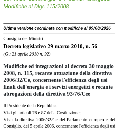
Modifiche al Dlgs 115/2008
Ultima versione coordinata con modifiche al 09/08/2026
Consiglio dei Ministri
Decreto legislativo 29 marzo 2010, n. 56
(Gu 21 aprile 2010 n. 92)
Modifiche ed integrazioni al decreto 30 maggio
2008, n. 115, recante attuazione della direttiva
2006/32/Ce, concernente l'efficienza degli usi
finali dell'energia e i servizi energetici e recante
abrogazioni della direttiva 93/76/Cee
Il Presidente della Repubblica
Visti gli articoli 76 e 87 della Costituzione;
Vista la direttiva 2006/32/Ce del Parlamento europeo e del
Consiglio, del 5 aprile 2006, concernente l'efficienza degli usi