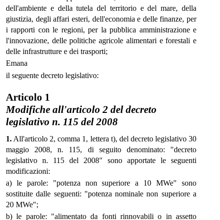
dell'ambiente e della tutela del territorio e del mare, della
giustizia, degli affari esteri, dell'economia e delle finanze, per
i rapporti con le regioni, per la pubblica amministrazione e
l'innovazione, delle politiche agricole alimentari e forestali e
delle infrastrutture e dei trasporti;
Emana
il seguente decreto legislativo:
Articolo 1
Modifiche all'articolo 2 del decreto
legislativo n. 115 del 2008
1.
All'articolo 2, comma 1, lettera t), del decreto legislativo 30
maggio 2008, n. 115, di seguito denominato: "decreto
legislativo n. 115 del 2008" sono apportate le seguenti
modificazioni:
a) le parole: "potenza non superiore a 10 MWe" sono
sostituite dalle seguenti: "potenza nominale non superiore a
20 MWe";
b) le parole: "alimentato da fonti rinnovabili o in assetto