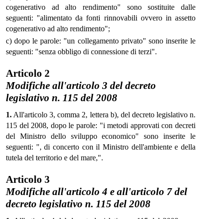
cogenerativo ad alto rendimento" sono sostituite dalle
seguenti: "alimentato da fonti rinnovabili ovvero in assetto
cogenerativo ad alto rendimento";
c) dopo le parole: "un collegamento privato" sono inserite le
seguenti: "senza obbligo di connessione di terzi".
Articolo 2
Modifiche all'articolo 3 del decreto
legislativo n. 115 del 2008
1.
All'articolo 3, comma 2, lettera b), del decreto legislativo n.
115 del 2008, dopo le parole: "i metodi approvati con decreti
del Ministro dello sviluppo economico" sono inserite le
seguenti: ", di concerto con il Ministro dell'ambiente e della
tutela del territorio e del mare,".
Articolo 3
Modifiche all'articolo 4 e all'articolo 7 del
decreto legislativo n. 115 del 2008