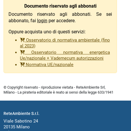
Documento riservato agli abbonati
Documento riservato agli abbonati. Se sei
abbonato, fai
login
per accedere.
Oppure acquista uno di questi servizi:
Osservatorio di normativa ambientale (fino
al 2023)
Osservatorio normativa energetica
Ue/nazionale + Vademecum autorizzazioni
Normativa UE/nazionale
© Copyright riservato - riproduzione vietata - ReteAmbiente Srl,
Milano - La pirateria editoriale è reato ai sensi della legge 633/1941
ReteAmbiente S.r.l.
Viale Sabotino 24
20135 Milano