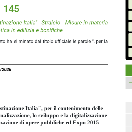
. 145
tinazione Italia" - Stralcio - Misure in materia
etica in edilizia e bonifiche
 ha eliminato dal titolo ufficiale le parole ", per la
8/2026
tinazione Italia", per il contenimento delle
ionalizzazione, lo sviluppo e la digitalizzazione
izzazione di opere pubbliche ed Expo 2015