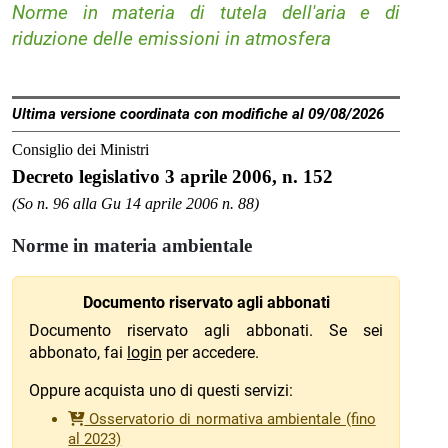
Norme in materia di tutela dell'aria e di
riduzione delle emissioni in atmosfera
Ultima versione coordinata con modifiche al 09/08/2026
Consiglio dei Ministri
Decreto legislativo 3 aprile 2006, n. 152
(So n. 96 alla Gu 14 aprile 2006 n. 88)
Norme in materia ambientale
Documento riservato agli abbonati
Documento riservato agli abbonati. Se sei
abbonato, fai
login
per accedere.
Oppure acquista uno di questi servizi:
Osservatorio di normativa ambientale (fino
al 2023)