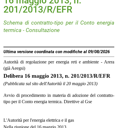
16 maggio 2013, n.
201/2013/R/EFR
Schema di contratto-tipo per il Conto energia
termica - Consultazione
Ultima versione coordinata con modifiche al 09/08/2026
Autorità di regolazione per energia reti e ambiente - Arera
(già Aeegsi)
Delibera 16 maggio 2013, n. 201/2013/R/EFR
(Pubblicata sul sito dell'Autorità il 20 maggio 2013)
Avvio di procedimento in materia di adozione del contratto-
tipo per il Conto energia termica. Direttive al Gse
L'Autorità per l'energia elettrica e il gas
Nella riunione del 16 maggio 2013