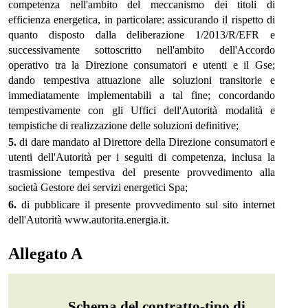
competenza nell'ambito del meccanismo dei titoli di
efficienza energetica, in particolare: assicurando il rispetto di
quanto disposto dalla deliberazione 1/2013/R/EFR e
successivamente sottoscritto nell'ambito dell'Accordo
operativo tra la Direzione consumatori e utenti e il Gse;
dando tempestiva attuazione alle soluzioni transitorie e
immediatamente implementabili a tal fine; concordando
tempestivamente con gli Uffici dell'Autorità modalità e
tempistiche di realizzazione delle soluzioni definitive;
5.
di dare mandato al Direttore della Direzione consumatori e
utenti dell'Autorità per i seguiti di competenza, inclusa la
trasmissione tempestiva del presente provvedimento alla
società Gestore dei servizi energetici Spa;
6.
di pubblicare il presente provvedimento sul sito internet
dell'Autorità www.autorita.energia.it.
Allegato A
Schema del contratto-tipo di