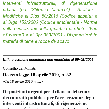
interventi infrastrutturali, di rigenerazione
urbana (cd. "Sblocca Cantieri") - Stralcio -
Modifiche al Dlgs 50/2016 (Codice appalti) e
al Dlgs 152/2006 (Codice ambientale - Norme
sulla cessazione della qualifica di rifiuti - "End
of waste") e al Dpr 380/2001 - Disposizioni in
materia di terre e rocce da scavo
Ultima versione coordinata con modifiche al 09/08/2026
Consiglio dei Ministri
Decreto legge 18 aprile 2019, n. 32
(Gu 18 aprile 2019 n. 92)
Disposizioni urgenti per il rilancio del settore
dei contratti pubblici, per l'accelerazione degli
interventi infrastrutturali, di rigenerazione