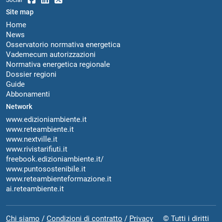
Site map
Home
News
Osservatorio normativa energetica
Vademecum autorizzazioni
Normativa energetica regionale
Dossier regioni
Guide
Abbonamenti
Network
www.edizioniambiente.it
www.reteambiente.it
www.nextville.it
www.rivistarifiuti.it
freebook.edizioniambiente.it/
www.puntosostenibile.it
www.reteambienteformazione.it
ai.reteambiente.it
Chi siamo
/
Condizioni di contratto
/
Privacy
© Tutti i diritti