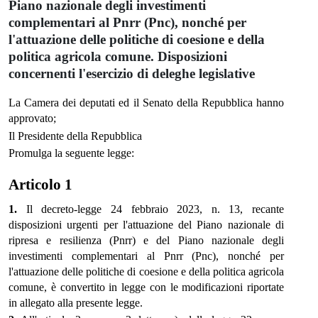
Piano nazionale degli investimenti
complementari al Pnrr (Pnc), nonché per
l'attuazione delle politiche di coesione e della
politica agricola comune. Disposizioni
concernenti l'esercizio di deleghe legislative
La Camera dei deputati ed il Senato della Repubblica hanno
approvato;
Il Presidente della Repubblica
Promulga la seguente legge:
Articolo 1
1.
Il decreto-legge 24 febbraio 2023, n. 13, recante
disposizioni urgenti per l'attuazione del Piano nazionale di
ripresa e resilienza (Pnrr) e del Piano nazionale degli
investimenti complementari al Pnrr (Pnc), nonché per
l'attuazione delle politiche di coesione e della politica agricola
comune, è convertito in legge con le modificazioni riportate
in allegato alla presente legge.