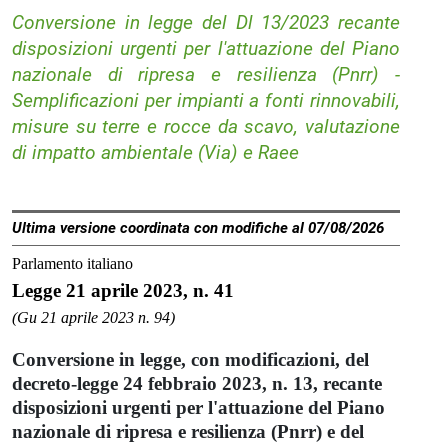
Conversione in legge del Dl 13/2023 recante
disposizioni urgenti per l'attuazione del Piano
nazionale di ripresa e resilienza (Pnrr) -
Semplificazioni per impianti a fonti rinnovabili,
misure su terre e rocce da scavo, valutazione
di impatto ambientale (Via) e Raee
Ultima versione coordinata con modifiche al 07/08/2026
Parlamento italiano
Legge 21 aprile 2023, n. 41
(Gu 21 aprile 2023 n. 94)
Conversione in legge, con modificazioni, del
decreto-legge 24 febbraio 2023, n. 13, recante
disposizioni urgenti per l'attuazione del Piano
nazionale di ripresa e resilienza (Pnrr) e del