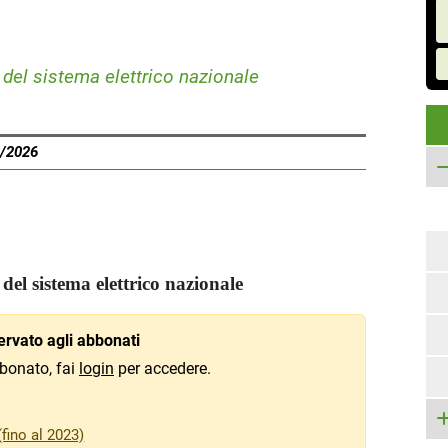
 del sistema elettrico nazionale
8/2026
del sistema elettrico nazionale
rvato agli abbonati
bonato, fai
login
per accedere.
fino al 2023)