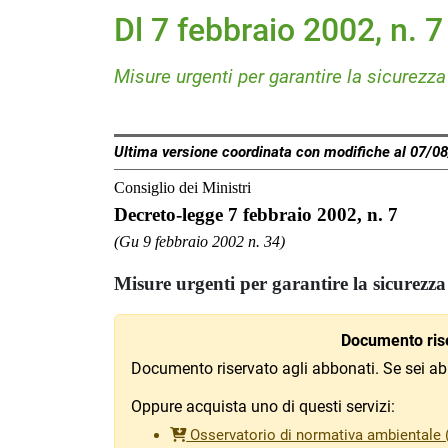
Dl 7 febbraio 2002, n. 7
Misure urgenti per garantire la sicurezza
Ultima versione coordinata con modifiche al 07/0
Consiglio dei Ministri
Decreto-legge 7 febbraio 2002, n. 7
(Gu 9 febbraio 2002 n. 34)
Misure urgenti per garantire la sicurezza 
Documento rise
Documento riservato agli abbonati. Se sei ab
Oppure acquista uno di questi servizi:
Osservatorio di normativa ambientale (