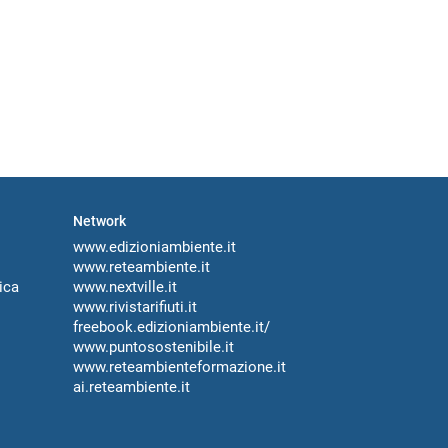
Network
www.edizioniambiente.it
www.reteambiente.it
ica
www.nextville.it
www.rivistarifiuti.it
freebook.edizioniambiente.it/
www.puntosostenibile.it
www.reteambienteformazione.it
ai.reteambiente.it