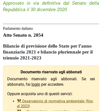
Approvato in via definitiva dal Senato della
Repubblica il 30 dicembre 2020
Parlamento italiano
Atto Senato n. 2054
Bilancio di previsione dello Stato per l’anno
finanziario 2021 e bilancio pluriennale per il
triennio 2021-2023
Documento riservato agli abbonati
Documento riservato agli abbonati. Se sei
abbonato, fai
login
per accedere.
Oppure acquista uno di questi servizi:
Osservatorio di normativa ambientale (fino
al 2023)