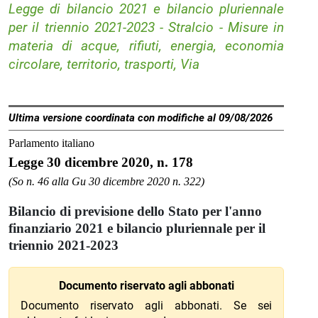
Legge di bilancio 2021 e bilancio pluriennale
per il triennio 2021-2023 - Stralcio - Misure in
materia di acque, rifiuti, energia, economia
circolare, territorio, trasporti, Via
Ultima versione coordinata con modifiche al 09/08/2026
Parlamento italiano
Legge 30 dicembre 2020, n. 178
(So n. 46 alla Gu 30 dicembre 2020 n. 322)
Bilancio di previsione dello Stato per l'anno
finanziario 2021 e bilancio pluriennale per il
triennio 2021-2023
Documento riservato agli abbonati
Documento riservato agli abbonati. Se sei