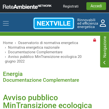
Accedi
Registrati
Home
Osservatorio di normativa energetica
Normativa energetica nazionale
Documentazione Complementare
Avviso pubblico MinTransizione ecologica 20
giugno 2022
Energia
Documentazione Complementare
Avviso pubblico
MinTransizione ecologica