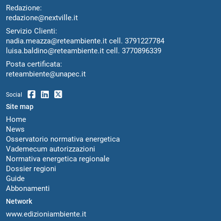
Redazione:
redazione@nextville.it
Servizio Clienti:
nadia.meazza@reteambiente.it
cell.
3791227784
luisa.baldino@reteambiente.it
cell.
3770896339
Posta certificata:
reteambiente@unapec.it
Social
Site map
Home
News
Osservatorio normativa energetica
Vademecum autorizzazioni
Normativa energetica regionale
Dossier regioni
Guide
Abbonamenti
Network
www.edizioniambiente.it