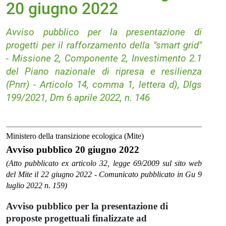
20 giugno 2022
Avviso pubblico per la presentazione di
progetti per il rafforzamento della "smart grid"
- Missione 2, Componente 2, Investimento 2.1
del Piano nazionale di ripresa e resilienza
(Pnrr) - Articolo 14, comma 1, lettera d), Dlgs
199/2021, Dm 6 aprile 2022, n. 146
Ministero della transizione ecologica (Mite)
Avviso pubblico 20 giugno 2022
(Atto pubblicato ex articolo 32, legge 69/2009 sul sito web
del Mite il 22 giugno 2022 - Comunicato pubblicato in Gu 9
luglio 2022 n. 159)
Avviso pubblico per la presentazione di
proposte progettuali finalizzate ad