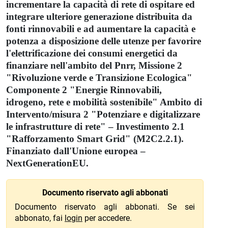
incrementare la capacità di rete di ospitare ed
integrare ulteriore generazione distribuita da
fonti rinnovabili e ad aumentare la capacità e
potenza a disposizione delle utenze per favorire
l'elettrificazione dei consumi energetici da
finanziare nell'ambito del Pnrr, Missione 2
"Rivoluzione verde e Transizione Ecologica"
Componente 2 "Energie Rinnovabili,
idrogeno, rete e mobilità sostenibile" Ambito di
Intervento/misura 2 "Potenziare e digitalizzare
le infrastrutture di rete" – Investimento 2.1
"Rafforzamento Smart Grid" (M2C2.2.1).
Finanziato dall'Unione europea –
NextGenerationEU.
Documento riservato agli abbonati
Documento riservato agli abbonati. Se sei
abbonato, fai
login
per accedere.