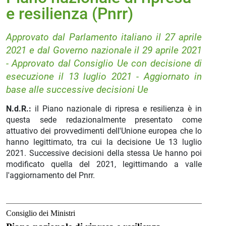
e resilienza (Pnrr)
Approvato dal Parlamento italiano il 27 aprile
2021 e dal Governo nazionale il 29 aprile 2021
- Approvato dal Consiglio Ue con decisione di
esecuzione il 13 luglio 2021 - Aggiornato in
base alle successive decisioni Ue
N.d.R.:
il Piano nazionale di ripresa e resilienza è in
questa sede redazionalmente presentato come
attuativo dei provvedimenti dell'Unione europea che lo
hanno legittimato, tra cui la decisione Ue 13 luglio
2021. Successive decisioni della stessa Ue hanno poi
modificato quella del 2021, legittimando a valle
l'aggiornamento del Pnrr.
Consiglio dei Ministri