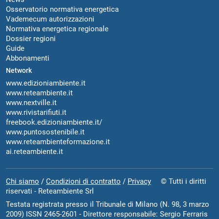
Osservatorio normativa energetica
Vademecum autorizzazioni
Normativa energetica regionale
Dossier regioni
Guide
Abbonamenti
Network
www.edizioniambiente.it
www.reteambiente.it
www.nextville.it
www.rivistarifiuti.it
freebook.edizioniambiente.it/
www.puntosostenibile.it
www.reteambienteformazione.it
ai.reteambiente.it
Chi siamo
/
Condizioni di contratto
/
Privacy
© Tutti i diritti
riservati - Reteambiente Srl
Testata registrata presso il Tribunale di Milano (N. 98, 3 marzo
2009) ISSN 2465-2601 - Direttore responsabile: Sergio Ferraris