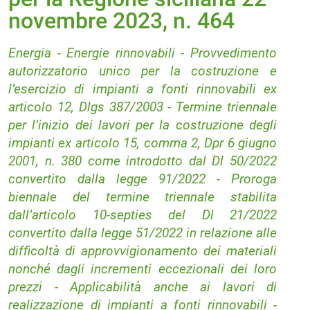
novembre 2023, n. 464
Energia - Energie rinnovabili - Provvedimento
autorizzatorio unico per la costruzione e
l’esercizio di impianti a fonti rinnovabili ex
articolo 12, Dlgs 387/2003 - Termine triennale
per l’inizio dei lavori per la costruzione degli
impianti ex articolo 15, comma 2, Dpr 6 giugno
2001, n. 380 come introdotto dal Dl 50/2022
convertito dalla legge 91/2022 - Proroga
biennale del termine triennale stabilita
dall’articolo 10-septies del Dl 21/2022
convertito dalla legge 51/2022 in relazione alle
difficoltà di approvvigionamento dei materiali
nonché dagli incrementi eccezionali dei loro
prezzi - Applicabilità anche ai lavori di
realizzazione di impianti a fonti rinnovabili -