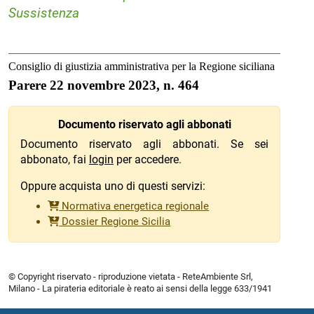
Sussistenza
Consiglio di giustizia amministrativa per la Regione siciliana
Parere 22 novembre 2023, n. 464
Documento riservato agli abbonati
Documento riservato agli abbonati. Se sei
abbonato, fai
login
per accedere.
Oppure acquista uno di questi servizi:
Normativa energetica regionale
Dossier Regione Sicilia
© Copyright riservato - riproduzione vietata - ReteAmbiente Srl,
Milano - La pirateria editoriale è reato ai sensi della legge 633/1941