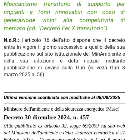
Meccanismo transitorio di supporto per
impianti a fonti rinnovabili con costi di
generazione vicini alla competitività di
mercato (cd. "Decreto Fer X transitorio")
N.d.R.:
l'articolo 16 dell'atto dispone che il decreto
entra in vigore il giorno successivo a quello della sua
pubblicazione sul sito istituzionale del MinAmbiente e
della sua adozione è data notizia mediante
pubblicazione di avviso sulla Guri (si veda Guri 8
marzo 2025 n. 56).
Ultima versione coordinata con modifiche al 08/08/2026
Ministero dell'ambiente e della sicurezza energetica (Mase)
Decreto 30 dicembre 2024, n. 457
(Atto pubblicato ex articolo 32, legge 69/2009 sul sito web
del Ministero dell'ambiente e della sicurezza energetica il 27
febbraio 2025 - Comunicato pubblicato in Guri 8 marzo