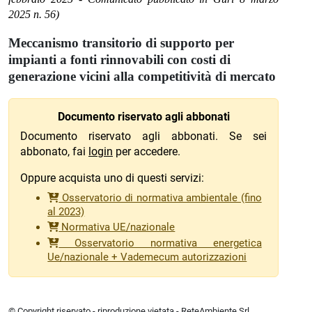
2025 n. 56)
Meccanismo transitorio di supporto per
impianti a fonti rinnovabili con costi di
generazione vicini alla competitività di mercato
Documento riservato agli abbonati
Documento riservato agli abbonati. Se sei
abbonato, fai
login
per accedere.
Oppure acquista uno di questi servizi:
Osservatorio di normativa ambientale (fino
al 2023)
Normativa UE/nazionale
Osservatorio normativa energetica
Ue/nazionale + Vademecum autorizzazioni
© Copyright riservato - riproduzione vietata - ReteAmbiente Srl,