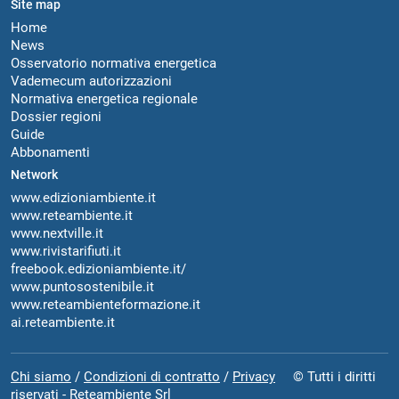
Site map
Home
News
Osservatorio normativa energetica
Vademecum autorizzazioni
Normativa energetica regionale
Dossier regioni
Guide
Abbonamenti
Network
www.edizioniambiente.it
www.reteambiente.it
www.nextville.it
www.rivistarifiuti.it
freebook.edizioniambiente.it/
www.puntosostenibile.it
www.reteambienteformazione.it
ai.reteambiente.it
Chi siamo
/
Condizioni di contratto
/
Privacy
© Tutti i diritti
riservati - Reteambiente Srl