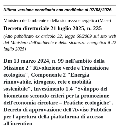
Ultima versione coordinata con modifiche al 07/08/2026
Ministero dell'ambiente e della sicurezza energetica (Mase)
Decreto direttoriale 21 luglio 2025, n. 235
(Atto pubblicato ex articolo 32, legge 69/2009 sul sito web
del Ministero dell'ambiente e della sicurezza energetica il 22
luglio 2025)
Dm 13 marzo 2024, n. 99 nell'ambito della
Missione 2 "Rivoluzione verde e Transizione
ecologica", Componente 2 "Energia
rinnovabile, idrogeno, rete e mobilità
sostenibile", Investimento 1.4 "Sviluppo del
biometano secondo criteri per la promozione
dell'economia circolare – Pratiche ecologiche".
Decreto di approvazione dell'Avviso Pubblico
per l'apertura della piattaforma di accesso
all'incentivo