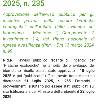
2025, n. 235
Approvazione dell'avviso pubblico per gli
incentivi previsti dalla misura "Pratiche
ecologiche" nell'ambito dello sviluppo del
biometano - Missione 2, Componente 2,
Investimento 1.4, del Piano nazionale di
ripresa e resilienza (Pnrr) - Dm 13 marzo 2024,
n. 99
N.d.R.
: l'avviso pubblico recante gli incentivi per
"Pratiche ecologiche" nell'ambito dello sviluppo del
biometano risulta essere stato approvato il
18 luglio
2025
e poi "pubblicato" ufficialmente tramite decreto
direttoriale
21 luglio
2025, n. 235
. Entrambi i
provvedimenti risultano poi essere stati pubblicati sul
sito Istituzionale del Ministero dell'ambiente il
22 luglio
2025
.