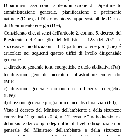
Dipartimenti assumono la denominazione di Dipartimento
amministrazione generale, pianificazione e patrimonio
naturale (Diag), di Dipartimento sviluppo sostenibile (Diss) e
di Dipartimento energia (Die);
Considerato che, ai sensi dell'articolo 2, comma 5, decreto del
Presidente del Consiglio dei Ministri n. 128 del 2021, e
successive modificazioni, il Dipartimento energia (Die) è
articolato nei seguenti quattro uffici di livello dirigenziale
generale:
a) direzione generale fonti energetiche e titolo abilitativi (Fta)
b) direzione generale mercati e infrastrutture energetiche
(Mie);
c) direzione generale domanda ed efficienza energetica
(Dee);
d) direzione generale programmi e incentivi finanziari (Pif);
Visto il decreto del Ministro dell'ambiente e della sicurezza
energetica 12 gennaio 2024, n. 17, recante "Individuazione e
definizione dei compiti degli uffici di livello dirigenziale non
generale del Ministero dell'ambiente e della sicurezza