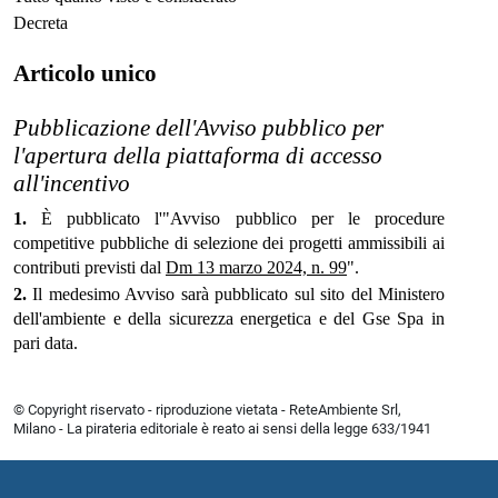
Decreta
Articolo unico
Pubblicazione dell'Avviso pubblico per
l'apertura della piattaforma di accesso
all'incentivo
1.
È pubblicato l'"Avviso pubblico per le procedure
competitive pubbliche di selezione dei progetti ammissibili ai
contributi previsti dal
Dm 13 marzo 2024, n. 99
".
2.
Il medesimo Avviso sarà pubblicato sul sito del Ministero
dell'ambiente e della sicurezza energetica e del Gse Spa in
pari data.
© Copyright riservato - riproduzione vietata - ReteAmbiente Srl,
Milano - La pirateria editoriale è reato ai sensi della legge 633/1941