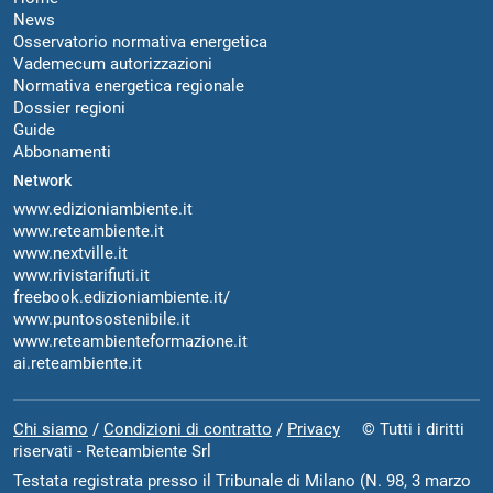
News
Osservatorio normativa energetica
Vademecum autorizzazioni
Normativa energetica regionale
Dossier regioni
Guide
Abbonamenti
Network
www.edizioniambiente.it
www.reteambiente.it
www.nextville.it
www.rivistarifiuti.it
freebook.edizioniambiente.it/
www.puntosostenibile.it
www.reteambienteformazione.it
ai.reteambiente.it
Chi siamo
/
Condizioni di contratto
/
Privacy
© Tutti i diritti
riservati - Reteambiente Srl
Testata registrata presso il Tribunale di Milano (N. 98, 3 marzo