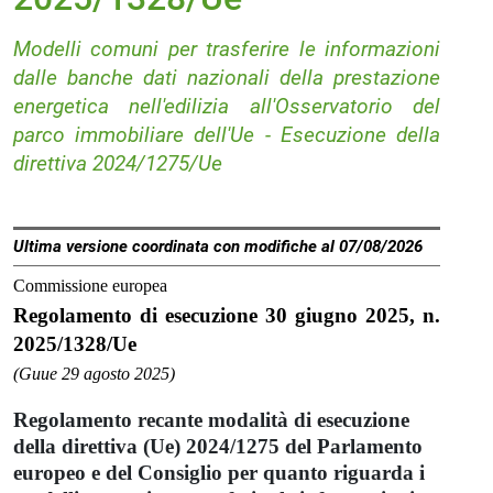
Modelli comuni per trasferire le informazioni
dalle banche dati nazionali della prestazione
energetica nell'edilizia all'Osservatorio del
parco immobiliare dell'Ue - Esecuzione della
direttiva 2024/1275/Ue
Ultima versione coordinata con modifiche al 07/08/2026
Commissione europea
Regolamento di esecuzione 30 giugno 2025, n.
2025/1328/Ue
(Guue 29 agosto 2025)
Regolamento recante modalità di esecuzione
della direttiva (Ue) 2024/1275 del Parlamento
europeo e del Consiglio per quanto riguarda i