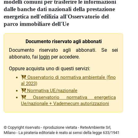
modelli comuni per trasferire le informazioni
dalle banche dati nazionali della prestazione
energetica nell'edilizia all'Osservatorio del
parco immobiliare dell'Ue
Documento riservato agli abbonati
Documento riservato agli abbonati. Se sei
abbonato, fai
login
per accedere.
Oppure acquista uno di questi servizi:
Osservatorio di normativa ambientale (fino
al 2023)
Normativa UE/nazionale
Osservatorio normativa energetica
Ue/nazionale + Vademecum autorizzazioni
© Copyright riservato - riproduzione vietata - ReteAmbiente Srl,
Milano - La pirateria editoriale è reato ai sensi della legge 633/1941