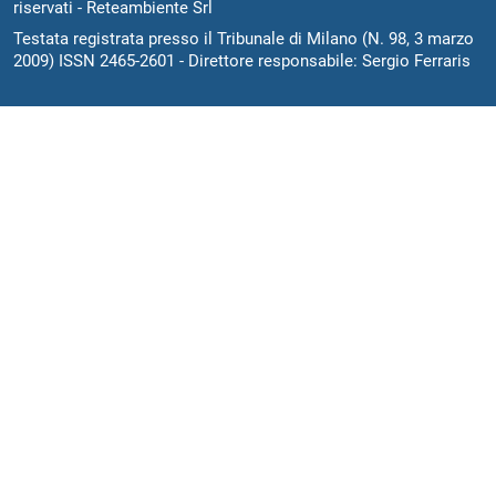
riservati - Reteambiente Srl
Testata registrata presso il Tribunale di Milano (N. 98, 3 marzo
2009) ISSN 2465-2601 - Direttore responsabile: Sergio Ferraris