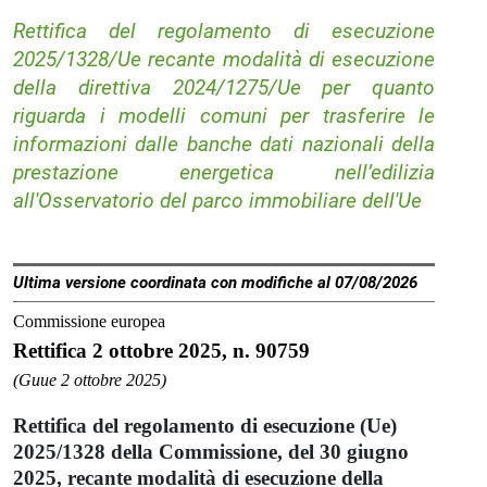
Rettifica del regolamento di esecuzione
2025/1328/Ue recante modalità di esecuzione
della direttiva 2024/1275/Ue per quanto
riguarda i modelli comuni per trasferire le
informazioni dalle banche dati nazionali della
prestazione energetica nell’edilizia
all'Osservatorio del parco immobiliare dell'Ue
Ultima versione coordinata con modifiche al 07/08/2026
Commissione europea
Rettifica 2 ottobre 2025, n. 90759
(Guue 2 ottobre 2025)
Rettifica del regolamento di esecuzione (Ue)
2025/1328 della Commissione, del 30 giugno
2025, recante modalità di esecuzione della