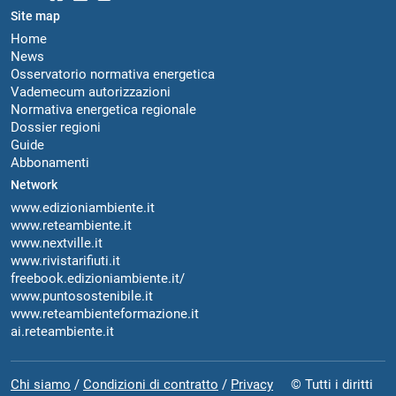
Site map
Home
News
Osservatorio normativa energetica
Vademecum autorizzazioni
Normativa energetica regionale
Dossier regioni
Guide
Abbonamenti
Network
www.edizioniambiente.it
www.reteambiente.it
www.nextville.it
www.rivistarifiuti.it
freebook.edizioniambiente.it/
www.puntosostenibile.it
www.reteambienteformazione.it
ai.reteambiente.it
Chi siamo
/
Condizioni di contratto
/
Privacy
© Tutti i diritti