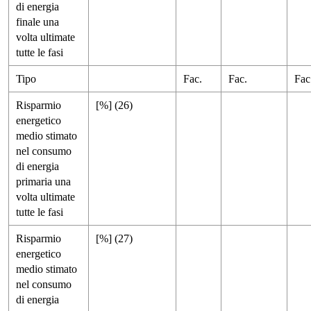
di energia
finale una
volta ultimate
tutte le fasi
Tipo
Fac.
Fac.
Fac
Risparmio
[%] (26)
energetico
medio stimato
nel consumo
di energia
primaria una
volta ultimate
tutte le fasi
Risparmio
[%] (27)
energetico
medio stimato
nel consumo
di energia