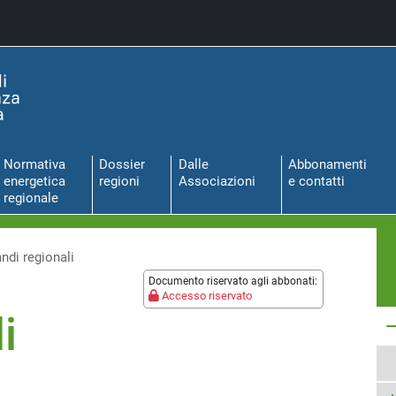
Normativa
Dossier
Dalle
Abbonamenti
energetica
regioni
Associazioni
e contatti
regionale
ndi regionali
Documento riservato agli abbonati:
Accesso riservato
i