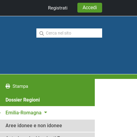
Accedi
Registrati
Stampa
Dossier Regioni
Emilia-Romagna
Aree idonee e non idonee