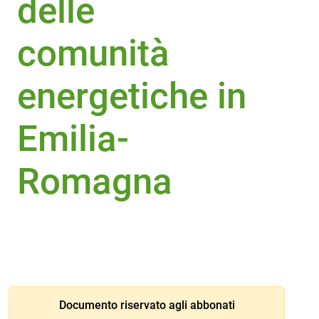
delle
comunità
energetiche in
Emilia-
Romagna
Documento riservato agli abbonati