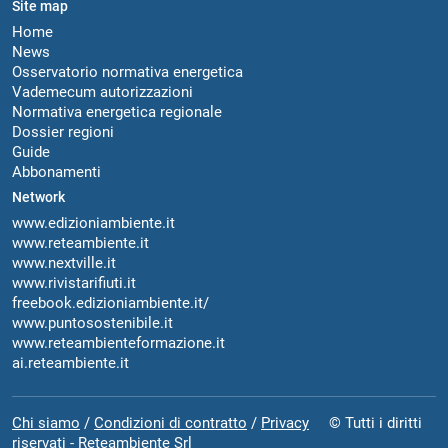
Site map
Home
News
Osservatorio normativa energetica
Vademecum autorizzazioni
Normativa energetica regionale
Dossier regioni
Guide
Abbonamenti
Network
www.edizioniambiente.it
www.reteambiente.it
www.nextville.it
www.rivistarifiuti.it
freebook.edizioniambiente.it/
www.puntosostenibile.it
www.reteambienteformazione.it
ai.reteambiente.it
Chi siamo
/
Condizioni di contratto
/
Privacy
© Tutti i diritti
riservati - Reteambiente Srl