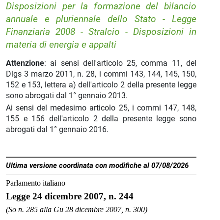
Disposizioni per la formazione del bilancio
annuale e pluriennale dello Stato - Legge
Finanziaria 2008 - Stralcio - Disposizioni in
materia di energia e appalti
Attenzione
: ai sensi dell'articolo 25, comma 11, del
Dlgs 3 marzo 2011, n. 28, i commi 143, 144, 145, 150,
152 e 153, lettera a) dell'articolo 2 della presente legge
sono abrogati dal 1° gennaio 2013.
Ai sensi del medesimo articolo 25, i commi 147, 148,
155 e 156 dell'articolo 2 della presente legge sono
abrogati dal 1° gennaio 2016.
Ultima versione coordinata con modifiche al 07/08/2026
Parlamento italiano
Legge 24 dicembre 2007, n. 244
(So n. 285 alla Gu 28 dicembre 2007, n. 300)