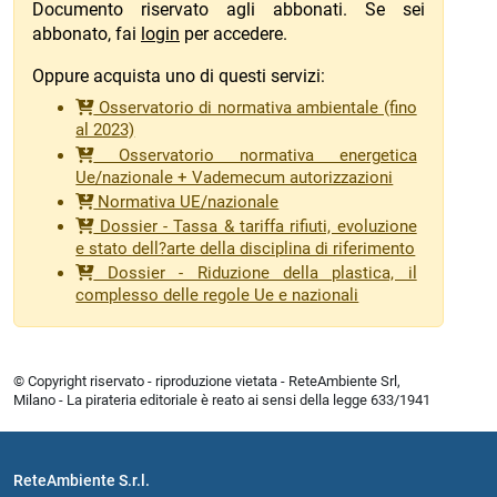
Documento riservato agli abbonati. Se sei
abbonato, fai
login
per accedere.
Oppure acquista uno di questi servizi:
Osservatorio di normativa ambientale (fino
al 2023)
Osservatorio normativa energetica
Ue/nazionale + Vademecum autorizzazioni
Normativa UE/nazionale
Dossier - Tassa & tariffa rifiuti, evoluzione
e stato dell?arte della disciplina di riferimento
Dossier - Riduzione della plastica, il
complesso delle regole Ue e nazionali
© Copyright riservato - riproduzione vietata - ReteAmbiente Srl,
Milano - La pirateria editoriale è reato ai sensi della legge 633/1941
ReteAmbiente S.r.l.