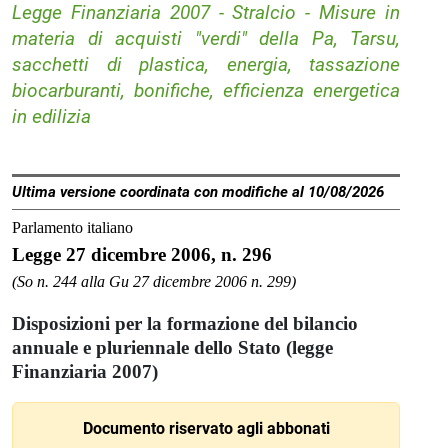
Legge Finanziaria 2007 - Stralcio - Misure in
materia di acquisti "verdi" della Pa, Tarsu,
sacchetti di plastica, energia, tassazione
biocarburanti, bonifiche, efficienza energetica
in edilizia
Ultima versione coordinata con modifiche al 10/08/2026
Parlamento italiano
Legge 27 dicembre 2006, n. 296
(So n. 244 alla Gu 27 dicembre 2006 n. 299)
Disposizioni per la formazione del bilancio
annuale e pluriennale dello Stato (legge
Finanziaria 2007)
Documento riservato agli abbonati