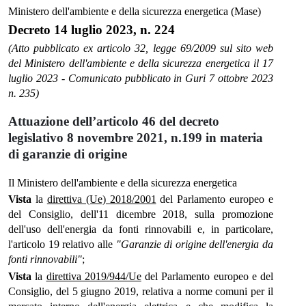
Ministero dell'ambiente e della sicurezza energetica (Mase)
Decreto 14 luglio 2023, n. 224
(Atto pubblicato ex articolo 32, legge 69/2009 sul sito web
del Ministero dell'ambiente e della sicurezza energetica il 17
luglio 2023 - Comunicato pubblicato in Guri 7 ottobre 2023
n. 235)
Attuazione dell’articolo 46 del decreto
legislativo 8 novembre 2021, n.199 in materia
di garanzie di origine
Il Ministero dell'ambiente e della sicurezza energetica
Vista
la
direttiva (Ue) 2018/2001
del Parlamento europeo e
del Consiglio, dell'11 dicembre 2018, sulla promozione
dell'uso dell'energia da fonti rinnovabili e, in particolare,
l'articolo 19 relativo alle
"Garanzie di origine dell'energia da
fonti rinnovabili"
;
Vista
la
direttiva 2019/944/Ue
del Parlamento europeo e del
Consiglio, del 5 giugno 2019, relativa a norme comuni per il