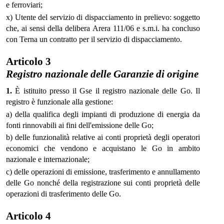
e ferroviari;
x) Utente del servizio di dispacciamento in prelievo: soggetto
che, ai sensi della delibera Arera 111/06 e s.m.i. ha concluso
con Terna un contratto per il servizio di dispacciamento.
Articolo 3
Registro nazionale delle Garanzie di origine
1.
È istituito presso il Gse il registro nazionale delle Go. Il
registro è funzionale alla gestione:
a) della qualifica degli impianti di produzione di energia da
fonti rinnovabili ai fini dell'emissione delle Go;
b) delle funzionalità relative ai conti proprietà degli operatori
economici che vendono e acquistano le Go in ambito
nazionale e internazionale;
c) delle operazioni di emissione, trasferimento e annullamento
delle Go nonché della registrazione sui conti proprietà delle
operazioni di trasferimento delle Go.
Articolo 4