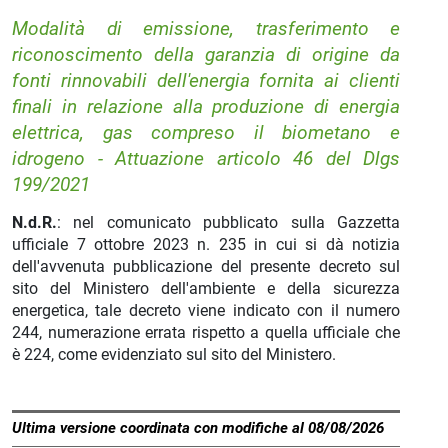
Modalità di emissione, trasferimento e
riconoscimento della garanzia di origine da
fonti rinnovabili dell'energia fornita ai clienti
finali in relazione alla produzione di energia
elettrica, gas compreso il biometano e
idrogeno - Attuazione articolo 46 del Dlgs
199/2021
N.d.R.
: nel comunicato pubblicato sulla Gazzetta
ufficiale 7 ottobre 2023 n. 235 in cui si dà notizia
dell'avvenuta pubblicazione del presente decreto sul
sito del Ministero dell'ambiente e della sicurezza
energetica, tale decreto viene indicato con il numero
244, numerazione errata rispetto a quella ufficiale che
è 224, come evidenziato sul sito del Ministero.
Ultima versione coordinata con modifiche al 08/08/2026