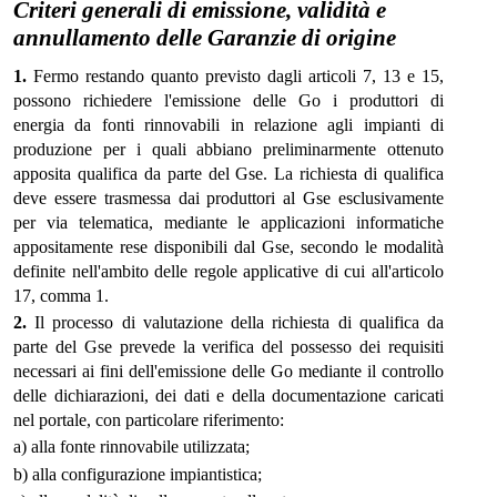
Criteri generali di emissione, validità e
annullamento delle Garanzie di origine
1.
Fermo restando quanto previsto dagli articoli 7, 13 e 15,
possono richiedere l'emissione delle Go i produttori di
energia da fonti rinnovabili in relazione agli impianti di
produzione per i quali abbiano preliminarmente ottenuto
apposita qualifica da parte del Gse. La richiesta di qualifica
deve essere trasmessa dai produttori al Gse esclusivamente
per via telematica, mediante le applicazioni informatiche
appositamente rese disponibili dal Gse, secondo le modalità
definite nell'ambito delle regole applicative di cui all'articolo
17, comma 1.
2.
Il processo di valutazione della richiesta di qualifica da
parte del Gse prevede la verifica del possesso dei requisiti
necessari ai fini dell'emissione delle Go mediante il controllo
delle dichiarazioni, dei dati e della documentazione caricati
nel portale, con particolare riferimento:
a) alla fonte rinnovabile utilizzata;
b) alla configurazione impiantistica;