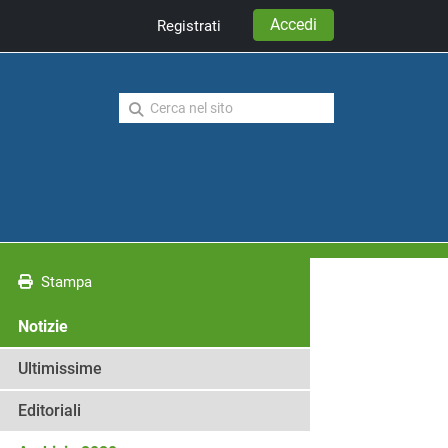
Accedi
Registrati
Stampa
Notizie
Ultimissime
Editoriali