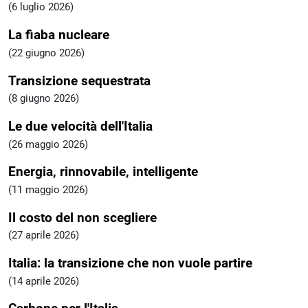
(6 luglio 2026)
La fiaba nucleare
(22 giugno 2026)
Transizione sequestrata
(8 giugno 2026)
Le due velocità dell'Italia
(26 maggio 2026)
Energia, rinnovabile, intelligente
(11 maggio 2026)
Il costo del non scegliere
(27 aprile 2026)
Italia: la transizione che non vuole partire
(14 aprile 2026)