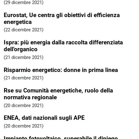
(29 dicembre 2021)
Eurostat, Ue centra gli obiettivi di efficienza
energetica
(22 dicembre 2021)
Ispra: più energia dalla raccolta differenziata
dell'organico
(21 dicembre 2021)
Risparmio energetico: donne in prima linea
(21 dicembre 2021)
Rse su Comunità energetiche, ruolo della
normativa regionale
(20 dicembre 2021)
ENEA, dati nazionali sugli APE
(20 dicembre 2021)
Impianto fotovoltaico, superabile il diniego