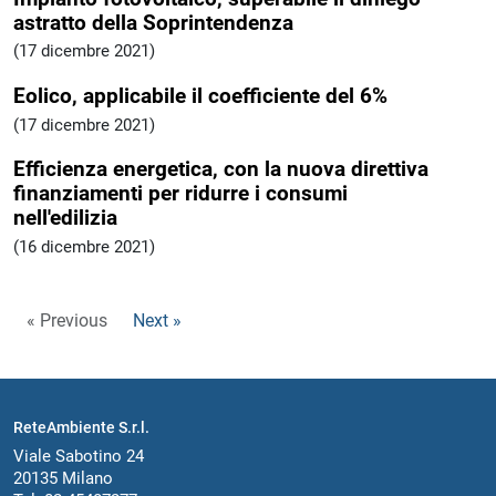
astratto della Soprintendenza
(17 dicembre 2021)
Eolico, applicabile il coefficiente del 6%
(17 dicembre 2021)
Efficienza energetica, con la nuova direttiva
finanziamenti per ridurre i consumi
nell'edilizia
(16 dicembre 2021)
« Previous
Next »
ReteAmbiente S.r.l.
Viale Sabotino 24
20135 Milano