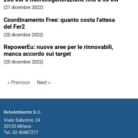
(21 dicembre 2022)
Coordinamento Free: quanto costa l'attesa
del Fer2
(20 dicembre 2022)
RepowerEu: nuove aree per le rinnovabili,
manca accordo sui target
(20 dicembre 2022)
« Previous
Next »
ReteAmbiente S.r.l.
Viale Sabotino 24
20135 Milano
Tel. 02 45487277