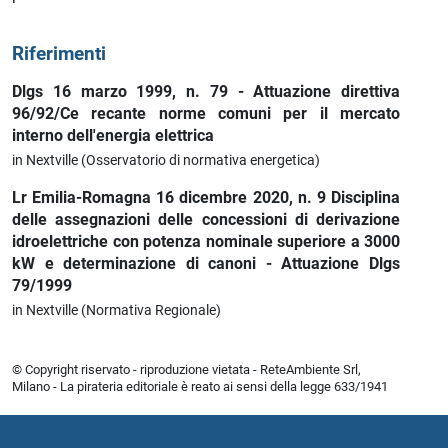
Riferimenti
Dlgs 16 marzo 1999, n. 79 - Attuazione direttiva
96/92/Ce recante norme comuni per il mercato
interno dell'energia elettrica
in Nextville (Osservatorio di normativa energetica)
Lr Emilia-Romagna 16 dicembre 2020, n. 9 Disciplina
delle assegnazioni delle concessioni di derivazione
idroelettriche con potenza nominale superiore a 3000
kW e determinazione di canoni - Attuazione Dlgs
79/1999
in Nextville (Normativa Regionale)
© Copyright riservato - riproduzione vietata - ReteAmbiente Srl,
Milano - La pirateria editoriale è reato ai sensi della legge 633/1941