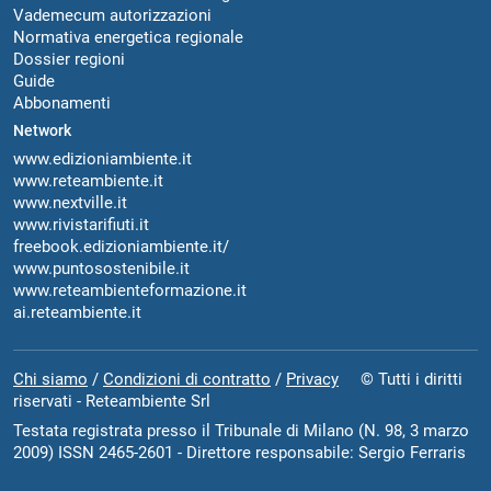
Vademecum autorizzazioni
Normativa energetica regionale
Dossier regioni
Guide
Abbonamenti
Network
www.edizioniambiente.it
www.reteambiente.it
www.nextville.it
www.rivistarifiuti.it
freebook.edizioniambiente.it/
www.puntosostenibile.it
www.reteambienteformazione.it
ai.reteambiente.it
Chi siamo
/
Condizioni di contratto
/
Privacy
© Tutti i diritti
riservati - Reteambiente Srl
Testata registrata presso il Tribunale di Milano (N. 98, 3 marzo
2009) ISSN 2465-2601 - Direttore responsabile: Sergio Ferraris