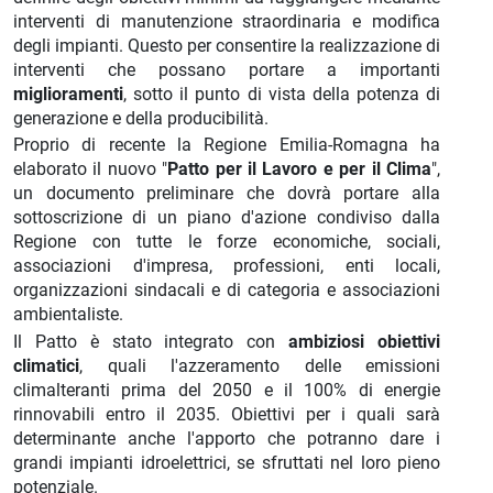
interventi di manutenzione straordinaria e modifica
degli impianti. Questo per consentire la realizzazione di
interventi che possano portare a importanti
miglioramenti
, sotto il punto di vista della potenza di
generazione e della producibilità.
Proprio di recente la Regione Emilia-Romagna ha
elaborato il nuovo "
Patto per il Lavoro e per il Clima
",
un documento preliminare che dovrà portare alla
sottoscrizione di un piano d'azione condiviso dalla
Regione con tutte le forze economiche, sociali,
associazioni d'impresa, professioni, enti locali,
organizzazioni sindacali e di categoria e associazioni
ambientaliste.
Il Patto è stato integrato con
ambiziosi obiettivi
climatici
, quali l'azzeramento delle emissioni
climalteranti prima del 2050 e il 100% di energie
rinnovabili entro il 2035. Obiettivi per i quali sarà
determinante anche l'apporto che potranno dare i
grandi impianti idroelettrici, se sfruttati nel loro pieno
potenziale.