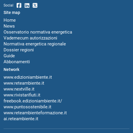
Social
Site map
Home
News
Osservatorio normativa energetica
Vademecum autorizzazioni
Normativa energetica regionale
Dossier regioni
Guide
Abbonamenti
Network
www.edizioniambiente.it
www.reteambiente.it
www.nextville.it
www.rivistarifiuti.it
freebook.edizioniambiente.it/
www.puntosostenibile.it
www.reteambienteformazione.it
ai.reteambiente.it