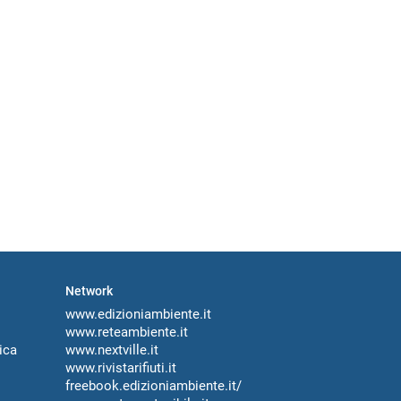
Network
www.edizioniambiente.it
www.reteambiente.it
ica
www.nextville.it
www.rivistarifiuti.it
freebook.edizioniambiente.it/