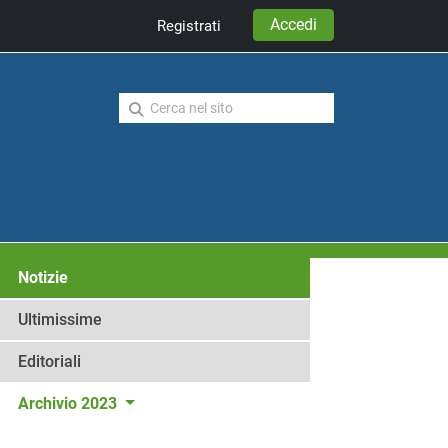
Accedi
Registrati
Notizie
Ultimissime
Editoriali
Archivio 2023